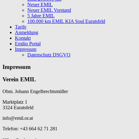
Neuer EMIL
Neuer EMIL Vorstand
5 Jahre EMIL
100.000 km EMIL KIA Soul Euratsfeld
Tarife
Anmeldung
Kontakt
Emilio Portal
Impressum
Datenschutz DSGVO
Impressum
Verein EMIL
Obm. Johann Engelbrechtsmüller
Marktplatz 1
3324 Euratsfeld
info@emil.or.at
Telefon: +43 664 62 71 281